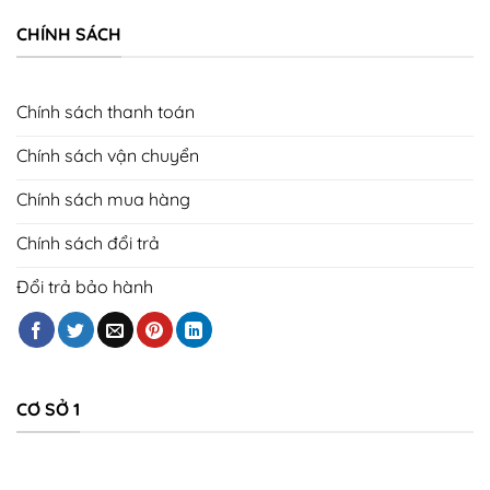
CHÍNH SÁCH
Chính sách thanh toán
Chính sách vận chuyển
Chính sách mua hàng
Chính sách đổi trả
Đổi trả bảo hành
CƠ SỞ 1