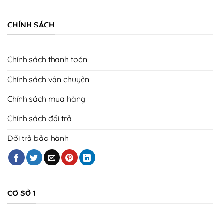
CHÍNH SÁCH
Chính sách thanh toán
Chính sách vận chuyển
Chính sách mua hàng
Chính sách đổi trả
Đổi trả bảo hành
CƠ SỞ 1