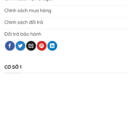
Chính sách mua hàng
Chính sách đổi trả
Đổi trả bảo hành
CƠ SỞ 1