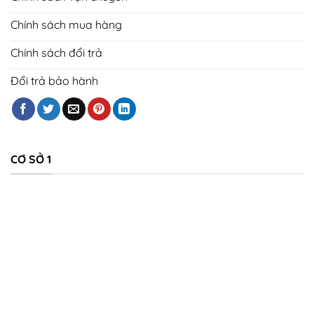
Chính sách mua hàng
Chính sách đổi trả
Đổi trả bảo hành
CƠ SỞ 1