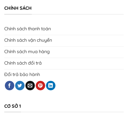
CHÍNH SÁCH
Chính sách thanh toán
Chính sách vận chuyển
Chính sách mua hàng
Chính sách đổi trả
Đổi trả bảo hành
CƠ SỞ 1