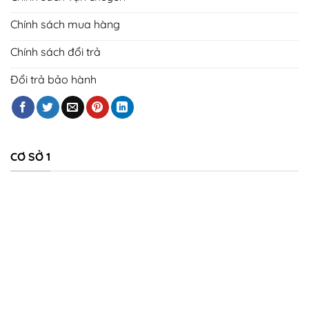
Chính sách mua hàng
Chính sách đổi trả
Đổi trả bảo hành
CƠ SỞ 1