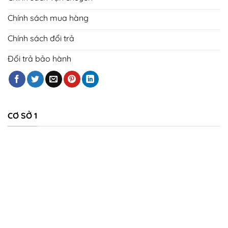
Chính sách mua hàng
Chính sách đổi trả
Đổi trả bảo hành
CƠ SỞ 1