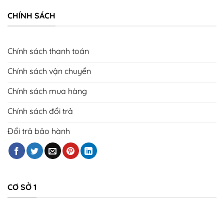
CHÍNH SÁCH
Chính sách thanh toán
Chính sách vận chuyển
Chính sách mua hàng
Chính sách đổi trả
Đổi trả bảo hành
CƠ SỞ 1