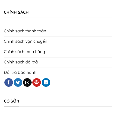
CHÍNH SÁCH
Chính sách thanh toán
Chính sách vận chuyển
Chính sách mua hàng
Chính sách đổi trả
Đổi trả bảo hành
CƠ SỞ 1