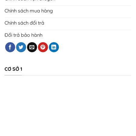
Chính sách mua hàng
Chính sách đổi trả
Đổi trả bảo hành
CƠ SỞ 1