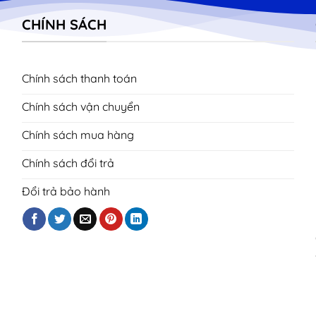
CHÍNH SÁCH
Chính sách thanh toán
Chính sách vận chuyển
Chính sách mua hàng
Chính sách đổi trả
Đổi trả bảo hành