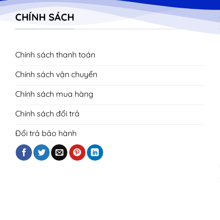
CHÍNH SÁCH
Chính sách thanh toán
Chính sách vận chuyển
Chính sách mua hàng
Chính sách đổi trả
Đổi trả bảo hành