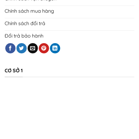
Chính sách mua hàng
Chính sách đổi trả
Đổi trả bảo hành
CƠ SỞ 1