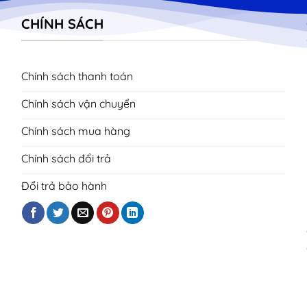
CHÍNH SÁCH
Chính sách thanh toán
Chính sách vận chuyển
Chính sách mua hàng
Chính sách đổi trả
Đổi trả bảo hành