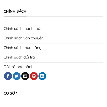
CHÍNH SÁCH
Chính sách thanh toán
Chính sách vận chuyển
Chính sách mua hàng
Chính sách đổi trả
Đổi trả bảo hành
CƠ SỞ 1