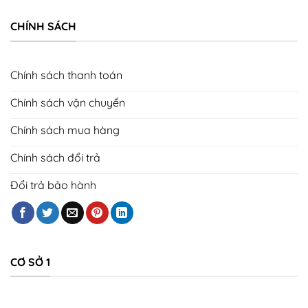
CHÍNH SÁCH
Chính sách thanh toán
Chính sách vận chuyển
Chính sách mua hàng
Chính sách đổi trả
Đổi trả bảo hành
CƠ SỞ 1