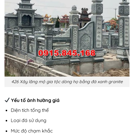
426 Xây lăng mộ gia tộc dòng họ bằng đá xanh granite
Yếu tố ảnh hưởng giá
Diện tích tổng thể
Loại đá sử dụng
Mức độ chạm khắc