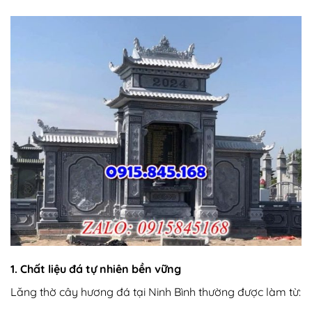
1. Chất liệu đá tự nhiên bền vững
Lăng thờ cây hương đá tại Ninh Bình thường được làm từ: