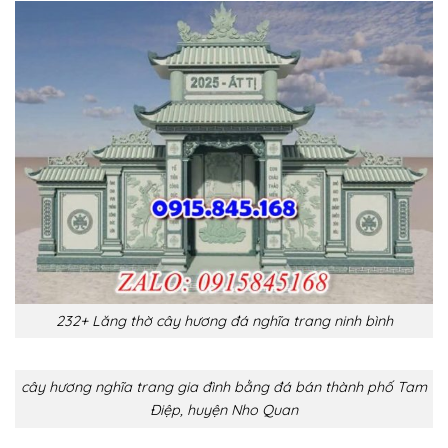
232+ Lăng thờ cây hương đá nghĩa trang ninh bình
cây hương nghĩa trang gia đình bằng đá bán thành phố Tam
Điệp, huyện Nho Quan