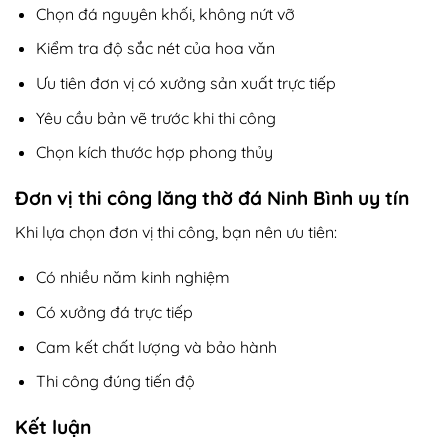
Chọn đá nguyên khối, không nứt vỡ
Kiểm tra độ sắc nét của hoa văn
Ưu tiên đơn vị có xưởng sản xuất trực tiếp
Yêu cầu bản vẽ trước khi thi công
Chọn kích thước hợp phong thủy
Đơn vị thi công lăng thờ đá Ninh Bình uy tín
Khi lựa chọn đơn vị thi công, bạn nên ưu tiên:
Có nhiều năm kinh nghiệm
Có xưởng đá trực tiếp
Cam kết chất lượng và bảo hành
Thi công đúng tiến độ
Kết luận