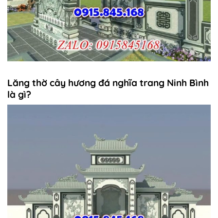
Lăng thờ cây hương đá nghĩa trang Ninh Bình
là gì?