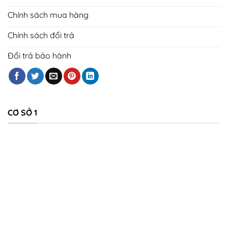
Chính sách mua hàng
Chính sách đổi trả
Đổi trả bảo hành
CƠ SỞ 1