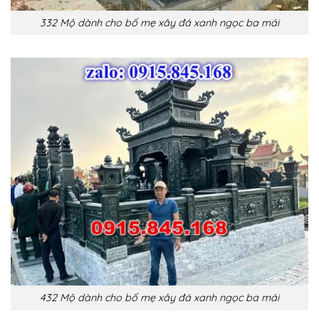
332 Mộ dành cho bố mẹ xây đá xanh ngọc ba mái
432 Mộ dành cho bố mẹ xây đá xanh ngọc ba mái