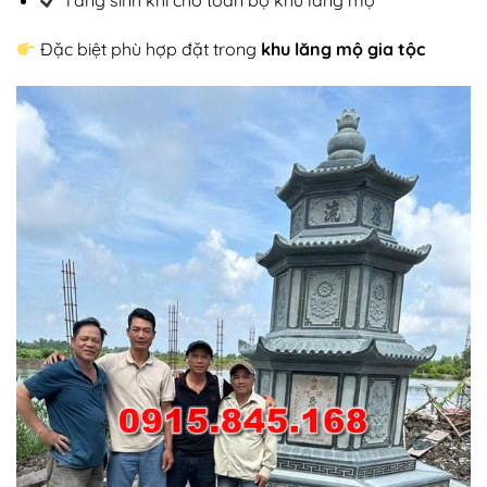
Đặc biệt phù hợp đặt trong
khu lăng mộ gia tộc