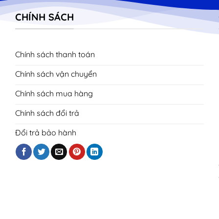
CHÍNH SÁCH
Chính sách thanh toán
Chính sách vận chuyển
Chính sách mua hàng
Chính sách đổi trả
Đổi trả bảo hành