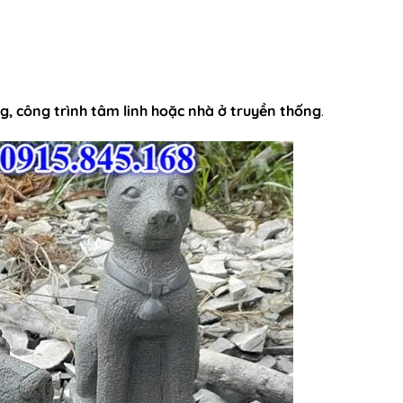
g, công trình tâm linh hoặc nhà ở truyền thống
.