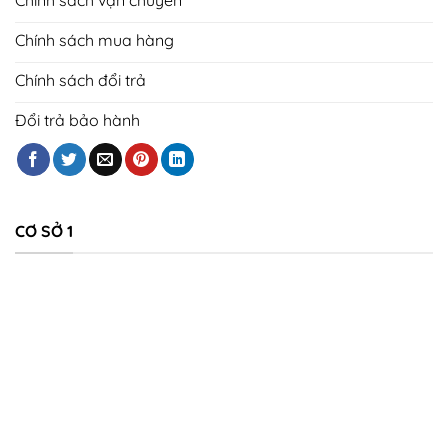
Chính sách mua hàng
Chính sách đổi trả
Đổi trả bảo hành
CƠ SỞ 1