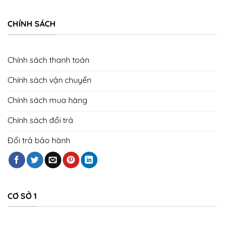
CHÍNH SÁCH
Chính sách thanh toán
Chính sách vận chuyển
Chính sách mua hàng
Chính sách đổi trả
Đổi trả bảo hành
CƠ SỞ 1