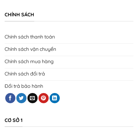
CHÍNH SÁCH
Chính sách thanh toán
Chính sách vận chuyển
Chính sách mua hàng
Chính sách đổi trả
Đổi trả bảo hành
CƠ SỞ 1