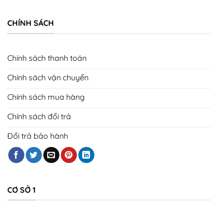
CHÍNH SÁCH
Chính sách thanh toán
Chính sách vận chuyển
Chính sách mua hàng
Chính sách đổi trả
Đổi trả bảo hành
CƠ SỞ 1