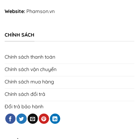
Website:
Phamson.vn
CHÍNH SÁCH
Chính sách thanh toán
Chính sách vận chuyển
Chính sách mua hàng
Chính sách đổi trả
Đổi trả bảo hành