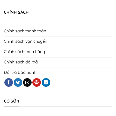
CHÍNH SÁCH
Chính sách thanh toán
Chính sách vận chuyển
Chính sách mua hàng
Chính sách đổi trả
Đổi trả bảo hành
CƠ SỞ 1