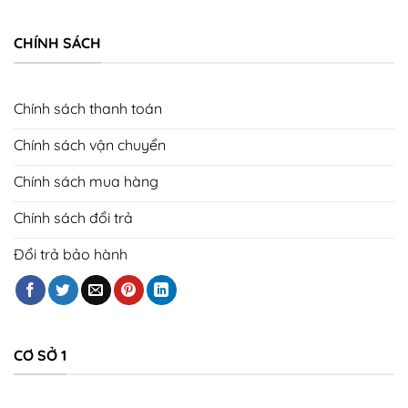
CHÍNH SÁCH
Chính sách thanh toán
Chính sách vận chuyển
Chính sách mua hàng
Chính sách đổi trả
Đổi trả bảo hành
CƠ SỞ 1