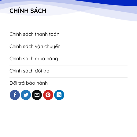
CHÍNH SÁCH
Chính sách thanh toán
Chính sách vận chuyển
Chính sách mua hàng
Chính sách đổi trả
Đổi trả bảo hành