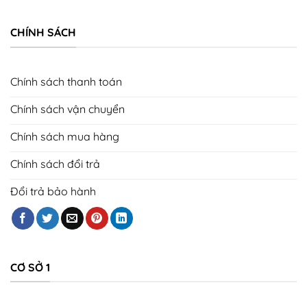
CHÍNH SÁCH
Chính sách thanh toán
Chính sách vận chuyển
Chính sách mua hàng
Chính sách đổi trả
Đổi trả bảo hành
CƠ SỞ 1