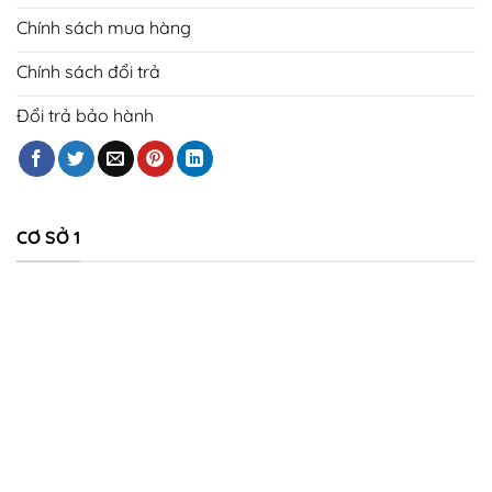
Chính sách mua hàng
Chính sách đổi trả
Đổi trả bảo hành
CƠ SỞ 1