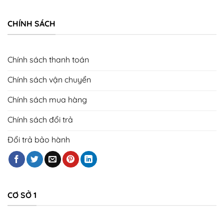
CHÍNH SÁCH
Chính sách thanh toán
Chính sách vận chuyển
Chính sách mua hàng
Chính sách đổi trả
Đổi trả bảo hành
CƠ SỞ 1