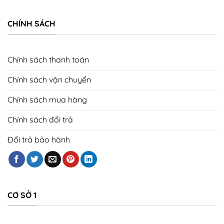
CHÍNH SÁCH
Chính sách thanh toán
Chính sách vận chuyển
Chính sách mua hàng
Chính sách đổi trả
Đổi trả bảo hành
CƠ SỞ 1